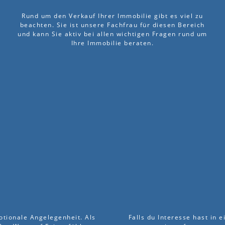
Rund um den Verkauf Ihrer Immobilie gibt es viel zu
beachten. Sie ist unsere Fachfrau für diesen Bereich
und kann Sie aktiv bei allen wichtigen Fragen rund um
Ihre Immobilie beraten.
otionale Angelegenheit. Als
Falls du Interesse hast in 