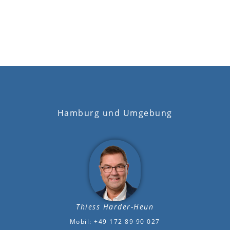
Hamburg und Umgebung
Thiess Harder-Heun
Mobil: +49 172 89 90 027