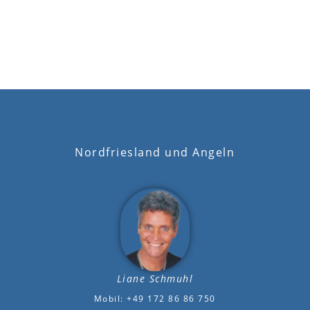
Nordfriesland und Angeln
Liane Schmuhl
Mobil: +49 172 86 86 750