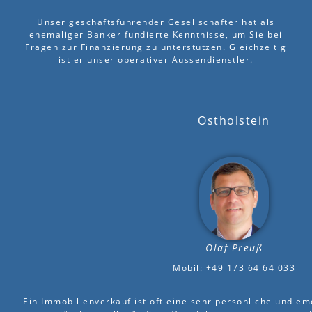
Unser geschäftsführender Gesellschafter hat als
ehemaliger Banker fundierte Kenntnisse, um Sie bei
Fragen zur Finanzierung zu unterstützen. Gleichzeitig
ist er unser operativer Aussendienstler.
Ostholstein
Olaf Preuß
Mobil: +49 173 64 64 033
Ein Immobilienverkauf ist oft eine sehr persönliche und em