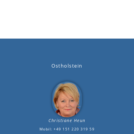
Ostholstein
Christiane Heun
Mobil: +49 151 220 319 59