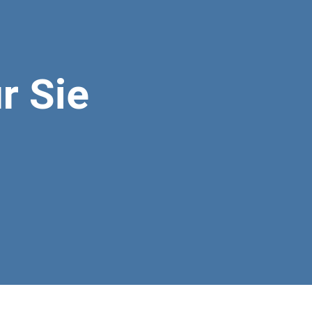
r Sie