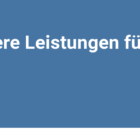
re Leistungen fü