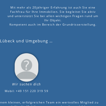
Mit mehr als 20jähriger Erfahrung ist auch Sie eine
Fachfrau für Ihre Immobilien. Sie begleitet Sie aktiv
und unterstützt Sie bei allen wichtigen Fragen rund um
Ihr Objekt.
Kompetent auch im Bereich der Grundrisserstellung.
Lübeck und Umgebung …
Wir suchen dich
Mobil: +49 151 220 319 59
einem kleinen, erfolgreichen Team ein wertvolles Mitglied zu