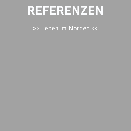
REFERENZEN
>> Leben im Norden <<