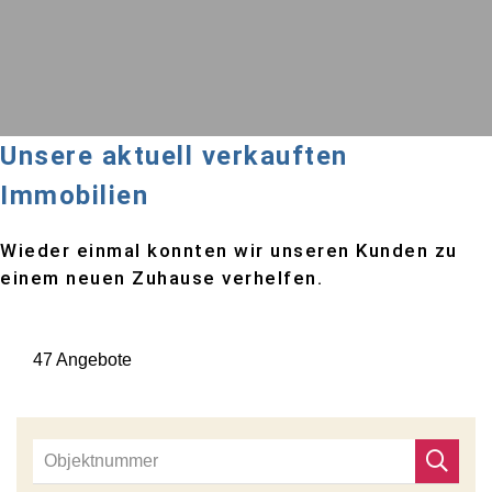
Unsere aktuell verkauften
Immobilien
Wieder einmal konnten wir unseren Kunden zu
einem neuen Zuhause verhelfen.